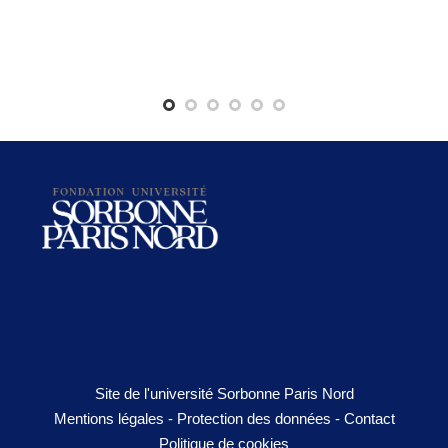
Site de l'université Sorbonne Paris Nord
Mentions légales
-
Protection des données
-
Contact
Politique de cookies