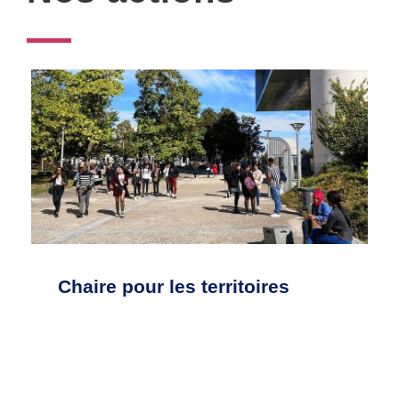
Chaire pour les territoires