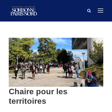
Chaire pour les
territoires