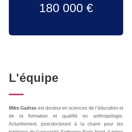
180 000 €
L'équipe
Mike Gadras
est docteur en sciences de l’éducation et
de la formation et qualifié en anthropologie.
Actuellement, post-doctorant à la chaire pour les
territoires de l’université Sorbonne Paris Nord, il mène