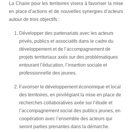
La Chaire pour les territoires visera à favoriser la mise
en place d’actions et de nouvelles synergies d’acteurs
autour de trois objectifs :
Développer des partenariats avec les acteurs
privés, publics et associatifs dans le cadre du
développement et de l’accompagnement de
projets territoriaux axés sur des problématiques
entourant l’éducation, l’insertion sociale et
professionnelle des jeunes.
Favoriser le développement économique et local
des territoires, en privilégiant la mise en place de
recherches collaboratives axée sur l’étude et
l’accompagnement social des publics jeunes, en
coopération avec l’ensemble des acteurs qui
seront parties prenantes dans la démarche.