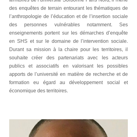
des enquêtes de terrain entourant les thématiques de
l’anthropologie de l’éducation et de l’insertion sociale
des personnes vulnérables notamment. Ses
enseignements portent sur les démarches d’enquête
en SHS et sur le domaine de l’intervention sociale.
Durant sa mission à la chaire pour les territoires, il
souhaite créer des partenariats avec les acteurs
publics et associatifs en valorisant les possibles
apports de l’université en matière de recherche et de
formation eu égard au développement social et
économique des territoires.