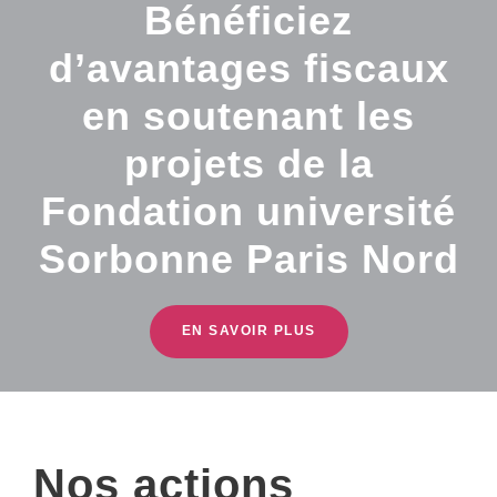
Bénéficiez
d’avantages fiscaux
en soutenant les
projets de la
Fondation université
Sorbonne Paris Nord
EN SAVOIR PLUS
Nos actions