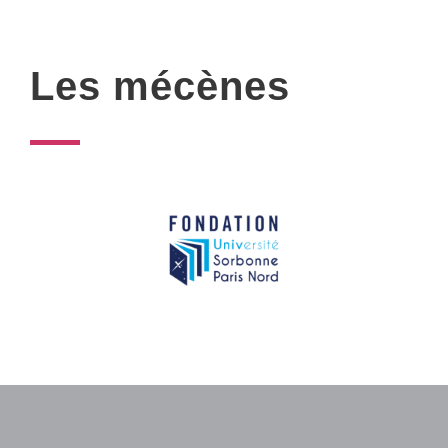
Les mécènes