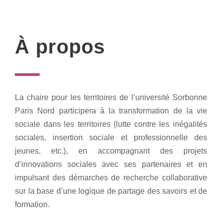
À propos
La chaire pour les territoires de l’université Sorbonne
Paris Nord participera à la transformation de la vie
sociale dans les territoires (lutte contre les inégalités
sociales, insertion sociale et professionnelle des
jeunes, etc.), en accompagnant des projets
d’innovations sociales avec ses partenaires et en
impulsant des démarches de recherche collaborative
sur la base d’une logique de partage des savoirs et de
formation.