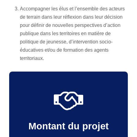
Accompagner les élus et l’ensemble des acteurs
de terrain dans leur réflexion dans leur décision
pour définir de nouvelles perspectives d’action
publique dans les territoires en matière de
politique de jeunesse, d’intervention socio-
éducatives et/ou de formation des agents
territoriaux.
Montant du projet