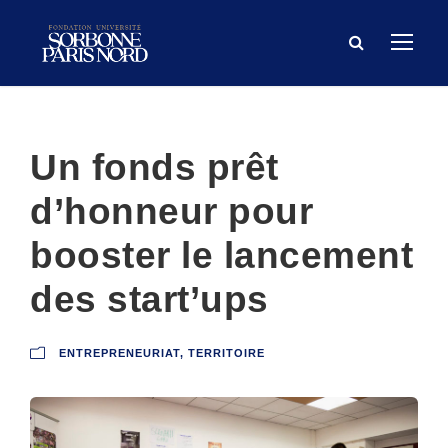
Un fonds prêt
d’honneur pour
booster le lancement
des start’ups
ENTREPRENEURIAT
,
TERRITOIRE