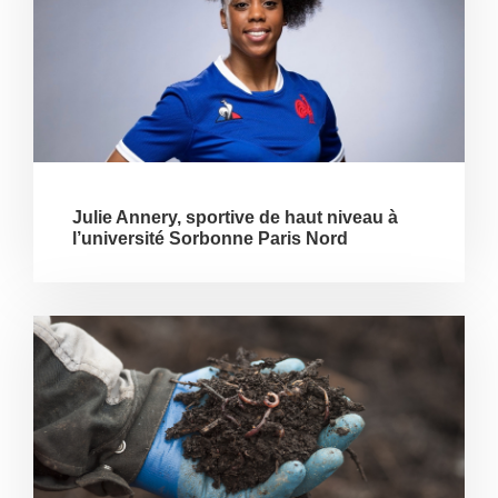
Julie Annery, sportive de haut niveau à
l’université Sorbonne Paris Nord