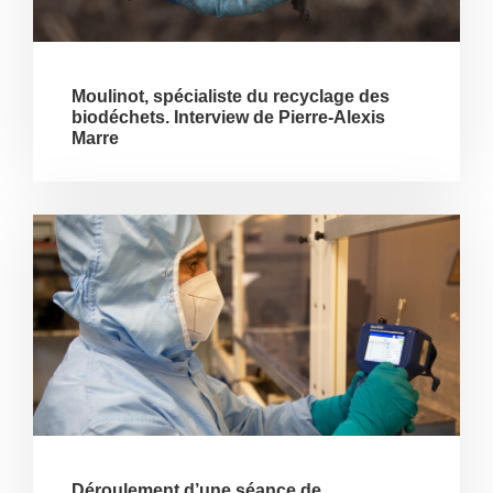
Moulinot, spécialiste du recyclage des
biodéchets. Interview de Pierre-Alexis
Marre
Déroulement d’une séance de