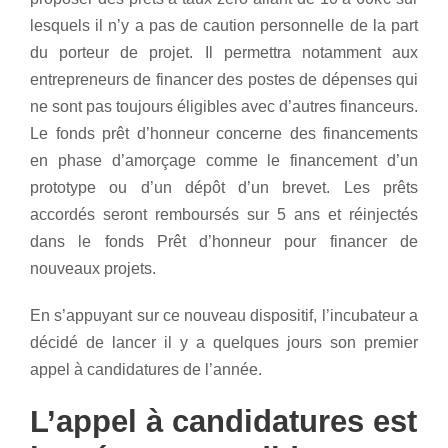
lesquels il n’y a pas de caution personnelle de la part
du porteur de projet. Il permettra notamment aux
entrepreneurs de financer des postes de dépenses qui
ne sont pas toujours éligibles avec d’autres financeurs.
Le fonds prêt d’honneur concerne des financements
en phase d’amorçage comme le financement d’un
prototype ou d’un dépôt d’un brevet. Les prêts
accordés seront remboursés sur 5 ans et réinjectés
dans le fonds Prêt d’honneur pour financer de
nouveaux projets.
En s’appuyant sur ce nouveau dispositif, l’incubateur a
décidé de lancer il y a quelques jours son premier
appel à candidatures de l’année.
L’appel à candidatures est