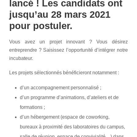
lancé ! Les candidats ont
jusqu’au 28 mars 2021
pour postuler.
Vous avez un projet innovant ? Vous désirez
entreprendre ? Saisissez l’opportunité d’intégrer notre
incubateur.
Les projets sélectionnés bénéficieront notamment :
d’un accompagnement personnalisé ;
d’un programme d’animations, d’ateliers et de
formations ;
d’un hébergement (espace de coworking,
bureaux à proximité des laboratoires du campus,
salle de réunion, espace de convivialité…) dans