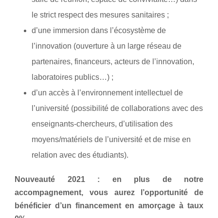
le strict respect des mesures sanitaires ;
d’une immersion dans l’écosystème de
l’innovation (ouverture à un large réseau de
partenaires, financeurs, acteurs de l’innovation,
laboratoires publics…) ;
d’un accès à l’environnement intellectuel de
l’université (possibilité de collaborations avec des
enseignants-chercheurs, d’utilisation des
moyens/matériels de l’université et de mise en
relation avec des étudiants).
Nouveauté 2021 : en plus de notre
accompagnement, vous aurez l’opportunité de
bénéficier d’un financement en amorçage à taux