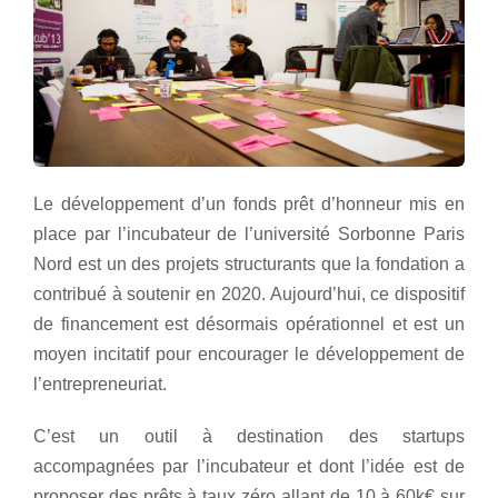
Le développement d’un fonds prêt d’honneur mis en
place par l’incubateur de l’université Sorbonne Paris
Nord est un des projets structurants que la fondation a
contribué à soutenir en 2020. Aujourd’hui, ce dispositif
de financement est désormais opérationnel et est un
moyen incitatif pour encourager le développement de
l’entrepreneuriat.
C’est un outil à destination des startups
accompagnées par l’incubateur et dont l’idée est de
proposer des prêts à taux zéro allant de 10 à 60k€ sur