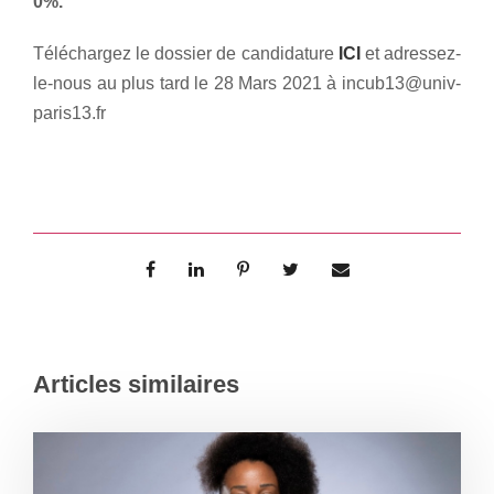
0%.
Téléchargez le dossier de candidature
ICI
et adressez-
le-nous au plus tard le 28 Mars 2021 à incub13@univ-
paris13.fr
Articles similaires