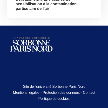
sensibilisation à la contamination
particulaire de l’air
Site de l'université Sorbonne Paris Nord
Mentions légales
-
Protection des données
-
Contact
Politique de cookies