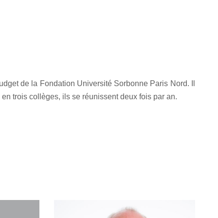
 budget de la Fondation Université Sorbonne Paris Nord. Il
n trois collèges, ils se réunissent deux fois par an.