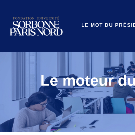
LE MOT DU PRÉSI
Le moteur du