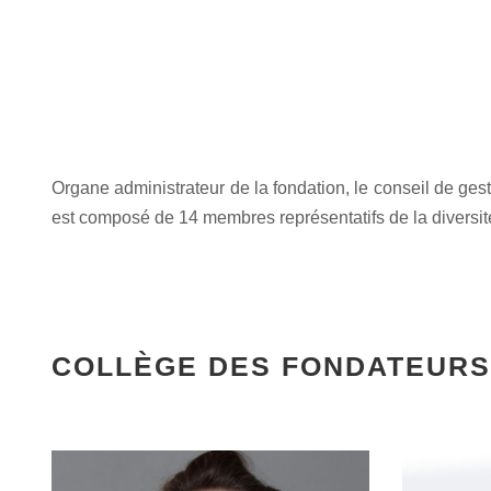
Organe administrateur de la fondation, le conseil de gest
est composé de 14 membres représentatifs de la diversité e
COLLÈGE DES FONDATEURS