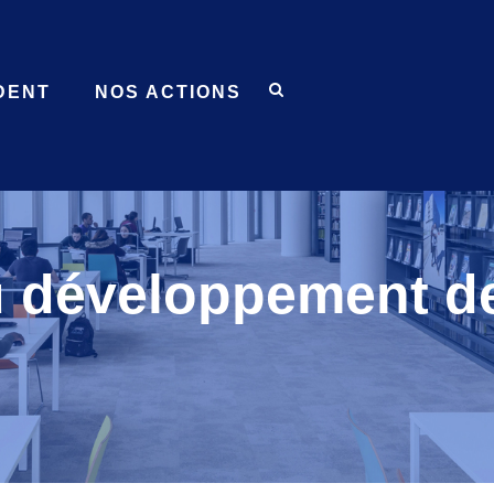
DENT
NOS ACTIONS
 développement de