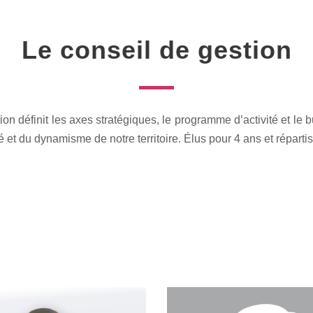
Le conseil de gestion
ion définit les axes stratégiques, le programme d’activité et le
t du dynamisme de notre territoire. Élus pour 4 ans et répartis e