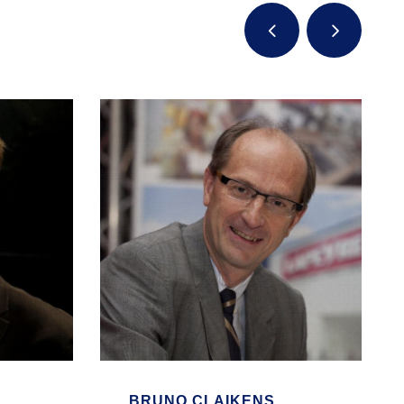
BRUNO CLAIKENS