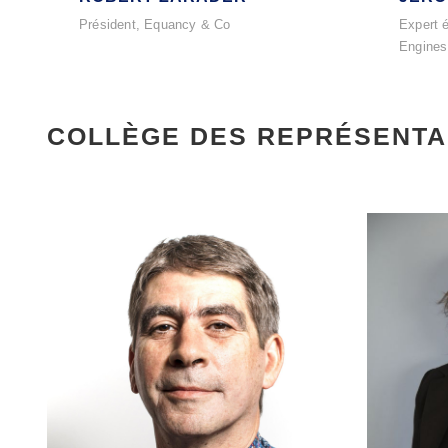
Président, Equancy & Co
Expert é
Engines
COLLÈGE DES REPRÉSENTA