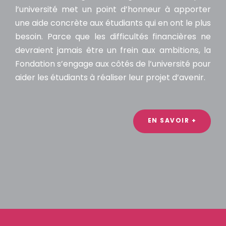
l’université met un point d’honneur à apporter
une aide concrète aux étudiants qui en ont le plus
besoin. Parce que les difficultés financières ne
devraient jamais être un frein aux ambitions, la
Fondation s’engage aux côtés de l’université pour
aider les étudiants à réaliser leur projet d’avenir.
EN SAVOIR +