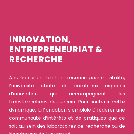
INNOVATION,
ENTREPRENEURIAT &
RECHERCHE
Ancrée sur un territoire reconnu pour sa vitalité,
l’université abrite de nombreux espaces
d’innovation qui accompagnent les
transformations de demain. Pour soutenir cette
dynamique, la Fondation s’emploie à fédérer une
communauté d’intérêts et de pratiques que ce
soit au sein des laboratoires de recherche ou de