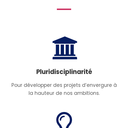
Pluridisciplinarité
Pour développer des projets d’envergure à
la hauteur de nos ambitions.