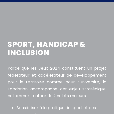
SPORT, HANDICAP &
INCLUSION
Parce que les Jeux 2024 constituent un projet
fédérateur et accélérateur de développement
pour le territoire comme pour l’Université, la
Fondation accompagne cet enjeu stratégique,
notamment autour de 2 volets majeurs :
Sensibiliser à la pratique du sport et des