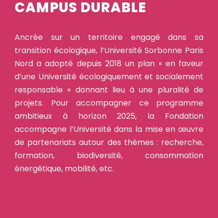
CAMPUS DURABLE
Ancrée sur un territoire engagé dans sa
transition écologique, l’Université Sorbonne Paris
Nord a adopté depuis 2018 un plan « en faveur
d’une Université écologiquement et socialement
responsable » donnant lieu à une pluralité de
projets. Pour accompagner ce programme
ambitieux à horizon 2025, la Fondation
accompagne l’Université dans la mise en œuvre
de partenariats autour des thèmes : recherche,
formation, biodiversité, consommation
énergétique, mobilité, etc.