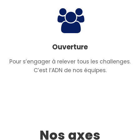
Ouverture
Pour s’engager à relever tous les challenges.
C’est l’ADN de nos équipes.
Nos axes