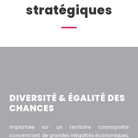
stratégiques
DIVERSITÉ & ÉGALITÉ DES
CHANCES
Implantée sur un territoire cosmopolite
concentrant de grandes inégalités économiques,