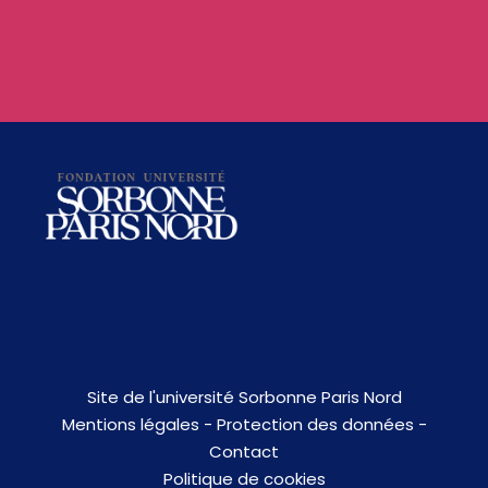
Site de l'université Sorbonne Paris Nord
Mentions légales
-
Protection des données
-
Contact
Politique de cookies