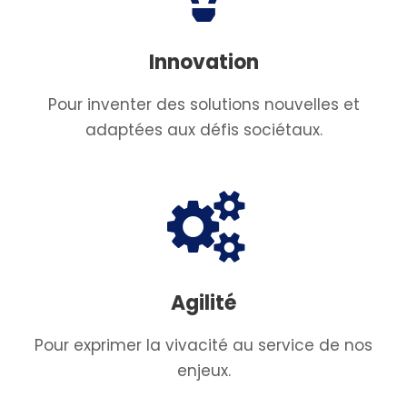
Innovation
Pour inventer des solutions nouvelles et
adaptées aux défis sociétaux.
Agilité
Pour exprimer la vivacité au service de nos
enjeux.