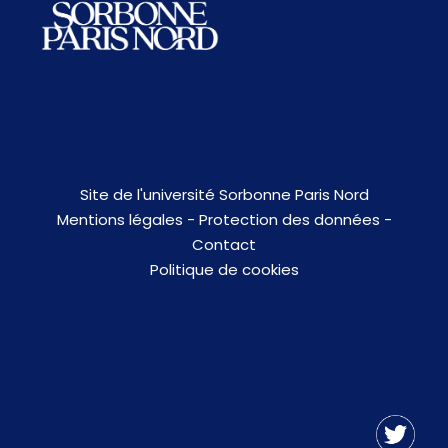
Site de l'université Sorbonne Paris Nord
Mentions légales
-
Protection des données
-
Contact
Politique de cookies