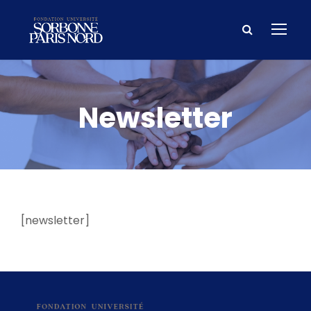
Newsletter
[newsletter]